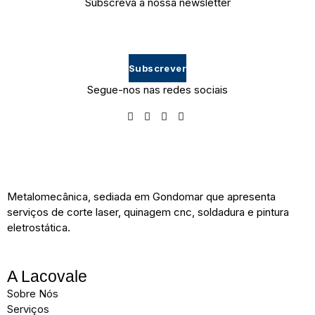
Subscreva a nossa newsletter
Subscrever
Segue-nos nas redes sociais
Metalomecânica, sediada em Gondomar que apresenta
serviços de corte laser, quinagem cnc, soldadura e pintura
eletrostática.
A Lacovale
Sobre Nós
Serviços