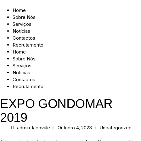
Home
Sobre Nós
Serviços
Notícias
Contactos
Recrutamento
Home
Sobre Nós
Serviços
Notícias
Contactos
Recrutamento
EXPO GONDOMAR
2019
admin-lacovale
Outubro 4, 2023
Uncategorized