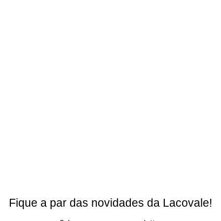
Fique a par das novidades da Lacovale!