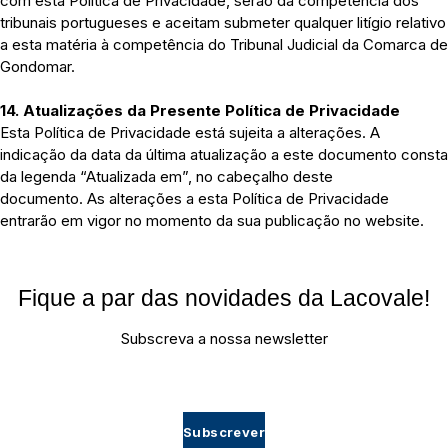
com esta Política de Privacidade, serão da competência dos
tribunais portugueses e aceitam submeter qualquer litígio relativo
a esta matéria à competência do Tribunal Judicial da Comarca de
Gondomar.
14. Atualizações da Presente Política de Privacidade
Esta Política de Privacidade está sujeita a alterações. A
indicação da data da última atualização a este documento consta
da legenda “Atualizada em”, no cabeçalho deste
documento. As alterações a esta Política de Privacidade
entrarão em vigor no momento da sua publicação no website.
Fique a par das novidades da Lacovale!
Subscreva a nossa newsletter
Subscrever