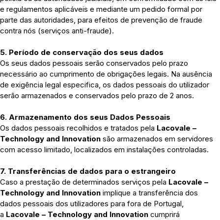
e regulamentos aplicáveis e mediante um pedido formal por
parte das autoridades, para efeitos de prevenção de fraude
contra nós (serviços anti-fraude).
5. Período de conservação dos seus dados
Os seus dados pessoais serão conservados pelo prazo
necessário ao cumprimento de obrigações legais. Na ausência
de exigência legal especifica, os dados pessoais do utilizador
serão armazenados e conservados pelo prazo de 2 anos.
6. Armazenamento dos seus Dados Pessoais
Os dados pessoais recolhidos e tratados pela
Lacovale –
Technology and Innovation
são armazenados em servidores
com acesso limitado, localizados em instalações controladas.
7. Transferências de dados para o estrangeiro
Caso a prestação de determinados serviços pela
Lacovale –
Technology and Innovation
implique a transferência dos
dados pessoais dos utilizadores para fora de Portugal,
a
Lacovale – Technology and Innovation
cumprirá