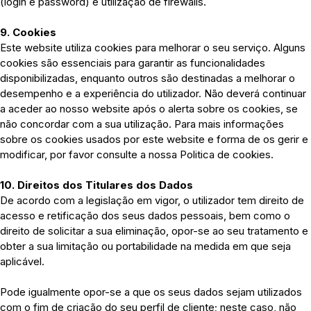
(login e password) e utilização de firewalls.
9. Cookies
Este website utiliza cookies para melhorar o seu serviço. Alguns
cookies são essenciais para garantir as funcionalidades
disponibilizadas, enquanto outros são destinadas a melhorar o
desempenho e a experiência do utilizador. Não deverá continuar
a aceder ao nosso website após o alerta sobre os cookies, se
não concordar com a sua utilização. Para mais informações
sobre os cookies usados por este website e forma de os gerir e
modificar, por favor consulte a nossa Politica de cookies.
10. Direitos dos Titulares dos Dados
De acordo com a legislação em vigor, o utilizador tem direito de
acesso e retificação dos seus dados pessoais, bem como o
direito de solicitar a sua eliminação, opor-se ao seu tratamento e
obter a sua limitação ou portabilidade na medida em que seja
aplicável.
Pode igualmente opor-se a que os seus dados sejam utilizados
com o fim de criação do seu perfil de cliente; neste caso, não