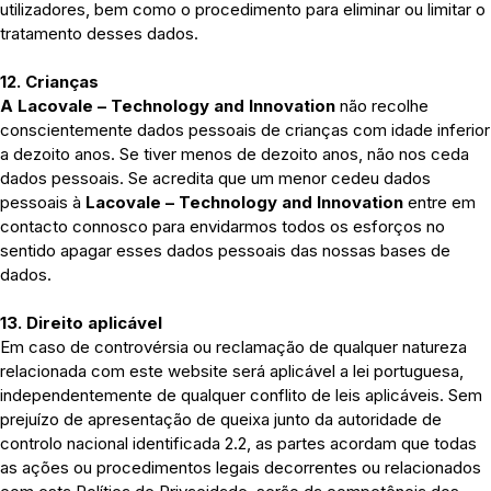
utilizadores, bem como o procedimento para eliminar ou limitar o
tratamento desses dados.
12. Crianças
A Lacovale – Technology and Innovation
não recolhe
conscientemente dados pessoais de crianças com idade inferior
a dezoito anos. Se tiver menos de dezoito anos, não nos ceda
dados pessoais. Se acredita que um menor cedeu dados
pessoais à
Lacovale – Technology and Innovation
entre em
contacto connosco para envidarmos todos os esforços no
sentido apagar esses dados pessoais das nossas bases de
dados.
13. Direito aplicável
Em caso de controvérsia ou reclamação de qualquer natureza
relacionada com este website será aplicável a lei portuguesa,
independentemente de qualquer conflito de leis aplicáveis. Sem
prejuízo de apresentação de queixa junto da autoridade de
controlo nacional identificada 2.2, as partes acordam que todas
as ações ou procedimentos legais decorrentes ou relacionados