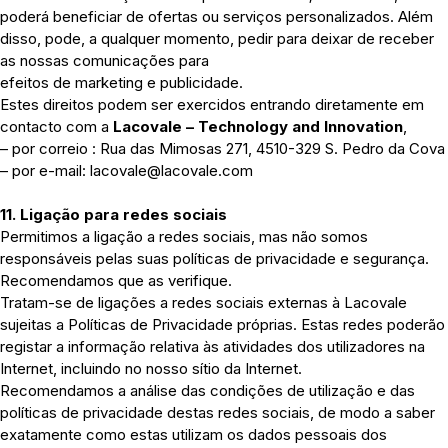
poderá beneficiar de ofertas ou serviços personalizados. Além
disso, pode, a qualquer momento, pedir para deixar de receber
as nossas comunicações para
efeitos de marketing e publicidade.
Estes direitos podem ser exercidos entrando diretamente em
contacto com a
Lacovale – Technology and Innovation
,
– por correio : Rua das Mimosas 271, 4510-329 S. Pedro da Cova
– por e-mail: lacovale@lacovale.com
11. Ligação para redes sociais
Permitimos a ligação a redes sociais, mas não somos
responsáveis pelas suas políticas de privacidade e segurança.
Recomendamos que as verifique.
Tratam-se de ligações a redes sociais externas à Lacovale
sujeitas a Políticas de Privacidade próprias. Estas redes poderão
registar a informação relativa às atividades dos utilizadores na
Internet, incluindo no nosso sítio da Internet.
Recomendamos a análise das condições de utilização e das
políticas de privacidade destas redes sociais, de modo a saber
exatamente como estas utilizam os dados pessoais dos