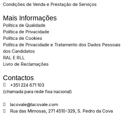
Condições de Venda e Prestação de Serviços
Mais Informações
Política de Qualidade
Política de Privacidade
Política de Cookies
Política de Privacidade e Tratamento dos Dados Pessoais
dos Candidatos
RAL E RLL
Livro de Reclamações
Contactos
+351 224 671 103
(chamada para rede fixa nacional)
lacovale@lacovale.com
Rua das Mimosas, 271 4510-329, S. Pedro da Cova