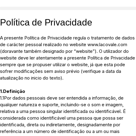
Política de Privacidade
A presente Política de Privacidade regula o tratamento de dados
de carácter pessoal realizado no website www.lacovale.com
(doravante também designado por “website”). O utilizador do
website deve ler atentamente a presente Política de Privacidade
sempre que se propuser utilizar o website, já que esta pode
sofrer modificações sem aviso prévio (verifique a data da
atualização no inicio do texto).
1.Definição
1.1Por dados pessoais deve ser entendida a informação, de
qualquer natureza e suporte, incluindo-se o som e imagem,
relativa a uma pessoa singular identificada ou identificável. É
considerada como identificável uma pessoa que possa ser
identificada, direta ou indiretamente, designadamente por
referência a um número de identificação ou a um ou mais