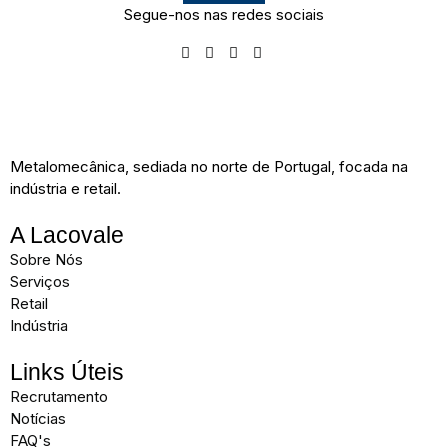
Segue-nos nas redes sociais
Metalomecânica, sediada no norte de Portugal, focada na
indústria e retail.
A Lacovale
Sobre Nós
Serviços
Retail
Indústria
Links Úteis
Recrutamento
Notícias
FAQ's