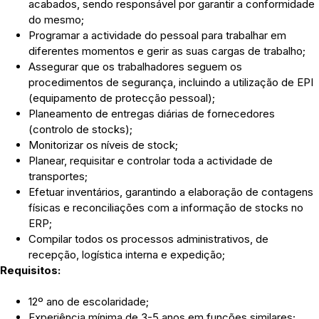
acabados, sendo responsável por garantir a conformidade
do mesmo;
Programar a actividade do pessoal para trabalhar em
diferentes momentos e gerir as suas cargas de trabalho;
Assegurar que os trabalhadores seguem os
procedimentos de segurança, incluindo a utilização de EPI
(equipamento de protecção pessoal);
Planeamento de entregas diárias de fornecedores
(controlo de stocks);
Monitorizar os níveis de stock;
Planear, requisitar e controlar toda a actividade de
transportes;
Efetuar inventários, garantindo a elaboração de contagens
físicas e reconciliações com a informação de stocks no
ERP;
Compilar todos os processos administrativos, de
recepção, logística interna e expedição;
Requisitos:
12º ano de escolaridade;
Experiência mínima de 3-5 anos em funções similares;