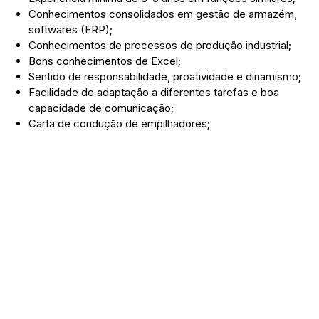
Conhecimentos consolidados em gestão de armazém,
softwares (ERP);
Conhecimentos de processos de produção industrial;
Bons conhecimentos de Excel;
Sentido de responsabilidade, proatividade e dinamismo;
Facilidade de adaptação a diferentes tarefas e boa
capacidade de comunicação;
Carta de condução de empilhadores;