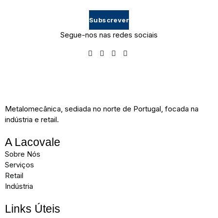
Subscrever
Segue-nos nas redes sociais
Metalomecânica, sediada no norte de Portugal, focada na
indústria e retail.
A Lacovale
Sobre Nós
Serviços
Retail
Indústria
Links Úteis