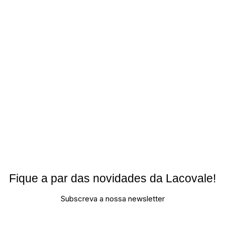
Fique a par das novidades da Lacovale!
Subscreva a nossa newsletter