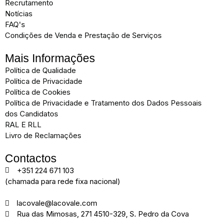
Recrutamento
Notícias
FAQ's
Condições de Venda e Prestação de Serviços
Mais Informações
Política de Qualidade
Política de Privacidade
Política de Cookies
Política de Privacidade e Tratamento dos Dados Pessoais
dos Candidatos
RAL E RLL
Livro de Reclamações
Contactos
+351 224 671 103
(chamada para rede fixa nacional)
lacovale@lacovale.com
Rua das Mimosas, 271 4510-329, S. Pedro da Cova